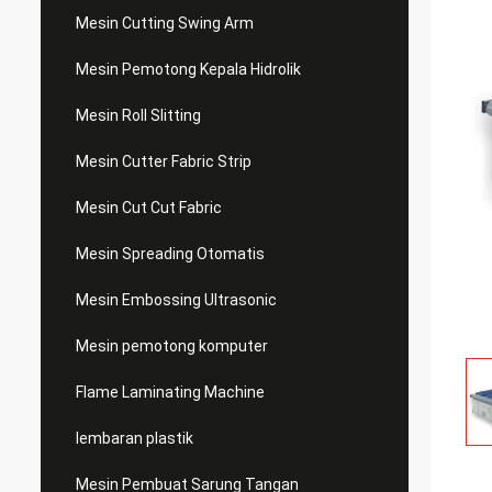
Mesin Cutting Swing Arm
Mesin Pemotong Kepala Hidrolik
Mesin Roll Slitting
Mesin Cutter Fabric Strip
Mesin Cut Cut Fabric
Mesin Spreading Otomatis
Mesin Embossing Ultrasonic
Mesin pemotong komputer
Flame Laminating Machine
lembaran plastik
Mesin Pembuat Sarung Tangan