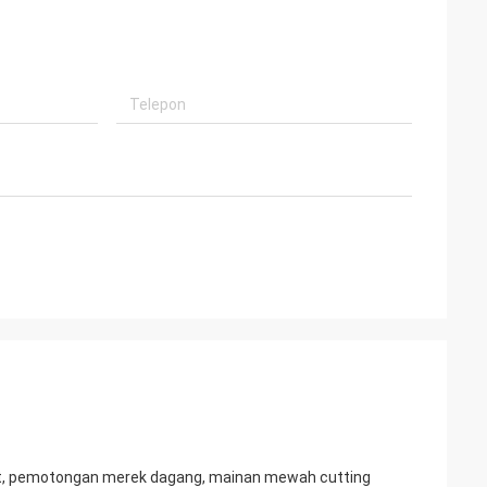
ow-out, pemotongan merek dagang, mainan mewah cutting