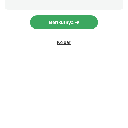
Berikutnya
Keluar