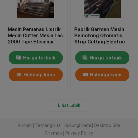
Mesin Pemanas Listrik
Pabrik Garmen Mesin
Mesin Cutter Mesin Las
Pemotong Otomatis
2000 Tipe Efisiensi
Strip Cutting Electric
Harga terbaik
Harga terbaik
Hubungi kami
Hubungi kami
Lihat Lebih
Rumah
Tentang kita
Hubungi kami
Desktop Site
Sitemap
Privacy Policy