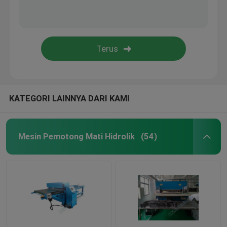
KATEGORI LAINNYA DARI KAMI
Mesin Pemotong Mati Hidrolik
(54)