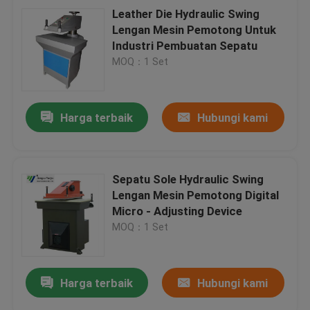
Leather Die Hydraulic Swing
Lengan Mesin Pemotong Untuk
Industri Pembuatan Sepatu
MOQ：1 Set
Harga terbaik
Hubungi kami
Sepatu Sole Hydraulic Swing
Lengan Mesin Pemotong Digital
Micro - Adjusting Device
MOQ：1 Set
Harga terbaik
Hubungi kami