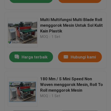
Multi Multifungsi Multi Blade Roll
menggorok Mesin Untuk Sol Kulit
Kain Plastik
MOQ：1 Set
Harga terbaik
Hubungi kami
180 Mm / S Mini Speed ​​Non
Woven menggorok Mesin, Roll To
Roll menggorok Mesin
MOQ：1 Set