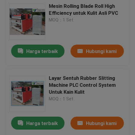
Mesin Rolling Blade Roll High
Efficiency untuk Kulit Asli PVC
MOQ：1 Set
Harga terbaik
Hubungi kami
Layar Sentuh Rubber Slitting
Machine PLC Control System
Untuk Kain Kulit
MOQ：1 Set
Harga terbaik
Hubungi kami