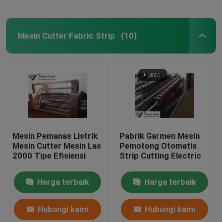
Mesin Cutter Fabric Strip
(10)
Mesin Pemanas Listrik
Pabrik Garmen Mesin
Mesin Cutter Mesin Las
Pemotong Otomatis
2000 Tipe Efisiensi
Strip Cutting Electric
Harga terbaik
Harga terbaik
Hubungi kami
Hubungi kami