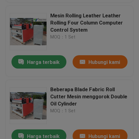
Mesin Rolling Leather Leather
Rolling Four Column Computer
Control System
MOQ：1 Set
Harga terbaik
Hubungi kami
Beberapa Blade Fabric Roll
Cutter Mesin menggorok Double
Oil Cylinder
MOQ：1 Set
Harga terbaik
Hubungi kami