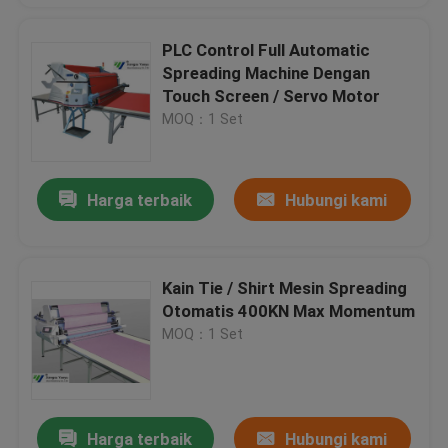
PLC Control Full Automatic
Spreading Machine Dengan
Touch Screen / Servo Motor
MOQ：1 Set
Harga terbaik
Hubungi kami
Kain Tie / Shirt Mesin Spreading
Otomatis 400KN Max Momentum
MOQ：1 Set
Harga terbaik
Hubungi kami