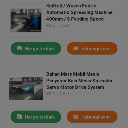
Knitted / Woven Fabric
Automatic Spreading Machine
400mm / S Feeding Speed
MOQ：1 Set
Harga terbaik
Hubungi kami
Bahan Mats Mobil Mesin
Penyebar Kain Mesin Spreader
Servo Motor Drive System
MOQ：1 Set
Harga terbaik
Hubungi kami