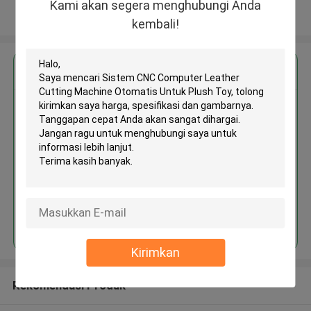
Kami akan segera menghubungi Anda
Lihat Lebih
kembali!
Dapatkan Harga Terbaik untuk
Sistem CNC Computer Leather
Cutting Machine Otomatis Untuk
Plush Toy
Terus
Kirimkan
Rekomendasi Produk