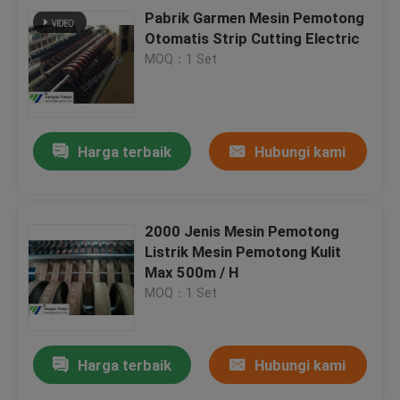
Pabrik Garmen Mesin Pemotong
Otomatis Strip Cutting Electric
MOQ：1 Set
Harga terbaik
Hubungi kami
2000 Jenis Mesin Pemotong
Listrik Mesin Pemotong Kulit
Max 500m / H
MOQ：1 Set
Harga terbaik
Hubungi kami