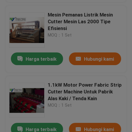
Mesin Pemanas Listrik Mesin
Cutter Mesin Las 2000 Tipe
Efisiensi
MOQ：1 Set
Harga terbaik
Hubungi kami
1.1kW Motor Power Fabric Strip
Cutter Machine Untuk Pabrik
Alas Kaki / Tenda Kain
MOQ：1 Set
Harga terbaik
Hubungi kami