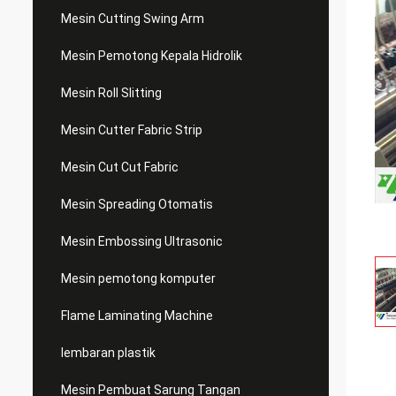
Mesin Cutting Swing Arm
Mesin Pemotong Kepala Hidrolik
Mesin Roll Slitting
Mesin Cutter Fabric Strip
Mesin Cut Cut Fabric
Mesin Spreading Otomatis
Mesin Embossing Ultrasonic
Mesin pemotong komputer
Flame Laminating Machine
lembaran plastik
Mesin Pembuat Sarung Tangan