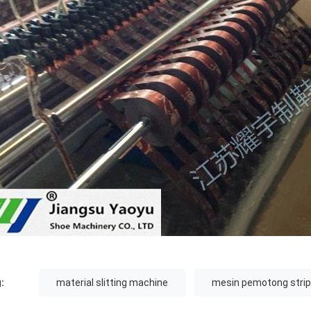
:
material slitting machine
mesin pemotong strip