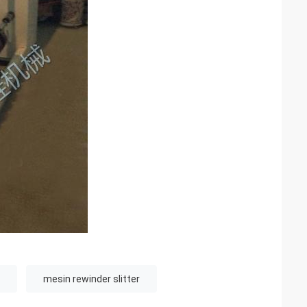
mesin rewinder slitter