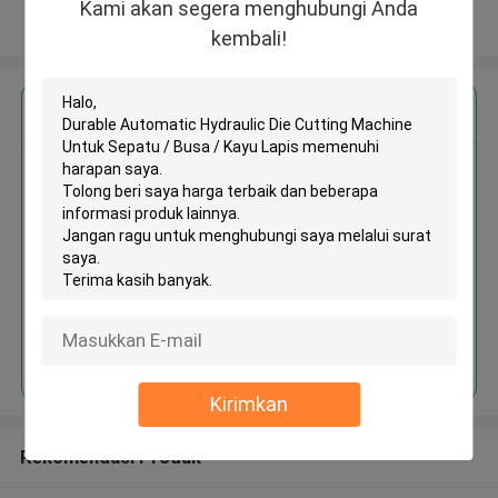
Kami akan segera menghubungi Anda
Lihat Lebih
kembali!
Dapatkan Harga Terbaik untuk
Durable Automatic Hydraulic Die
Cutting Machine Untuk Sepatu /
Busa / Kayu Lapis
Terus
Kirimkan
Rekomendasi Produk