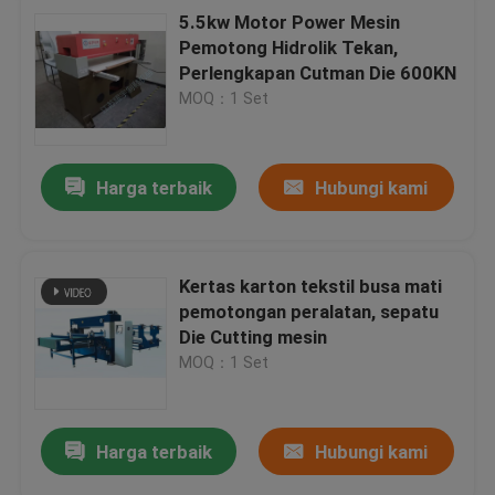
5.5kw Motor Power Mesin
Pemotong Hidrolik Tekan,
Perlengkapan Cutman Die 600KN
MOQ：1 Set
Harga terbaik
Hubungi kami
Kertas karton tekstil busa mati
pemotongan peralatan, sepatu
Die Cutting mesin
MOQ：1 Set
Harga terbaik
Hubungi kami