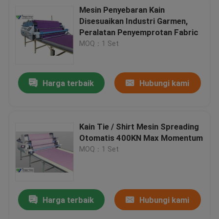
Mesin Penyebaran Kain
Disesuaikan Industri Garmen,
Peralatan Penyemprotan Fabric
MOQ：1 Set
Harga terbaik
Hubungi kami
Kain Tie / Shirt Mesin Spreading
Otomatis 400KN Max Momentum
MOQ：1 Set
Harga terbaik
Hubungi kami