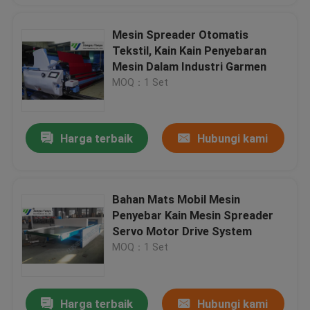
Mesin Spreader Otomatis
Tekstil, Kain Kain Penyebaran
Mesin Dalam Industri Garmen
MOQ：1 Set
Harga terbaik
Hubungi kami
Bahan Mats Mobil Mesin
Penyebar Kain Mesin Spreader
Servo Motor Drive System
MOQ：1 Set
Harga terbaik
Hubungi kami