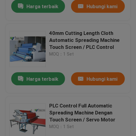
Harga terbaik
Hubungi kami
40mm Cutting Length Cloth
Automatic Spreading Machine
Touch Screen / PLC Control
MOQ：1 Set
Harga terbaik
Hubungi kami
Rumah
PLC Control Full Automatic
Spreading Machine Dengan
Produk
Touch Screen / Servo Motor
MOQ：1 Set
Tentang kami